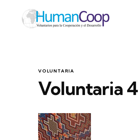
VOLUNTARIA
Voluntaria 4