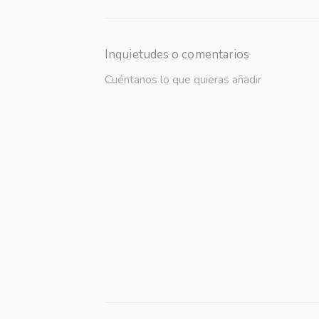
Inquietudes o comentarios