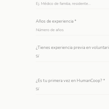
Años de experiencia *
¿Tienes experiencia previa en voluntar
¿Es tu primera vez en HumanCoop? *