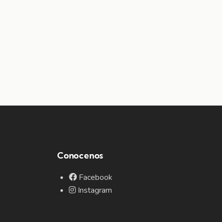
Conocenos
Facebook
Instagram