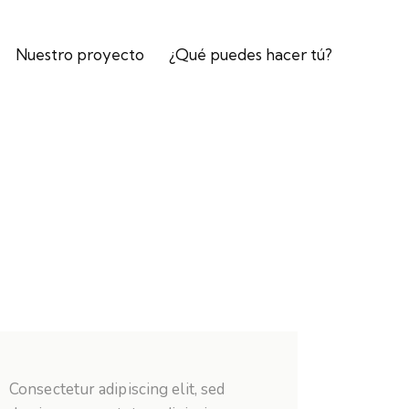
Nuestro proyecto
¿Qué puedes hacer tú?
Consectetur adipiscing elit, sed