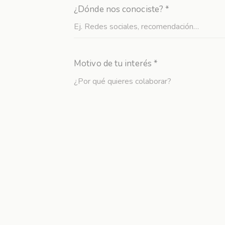
¿Dónde nos conociste? *
Motivo de tu interés *