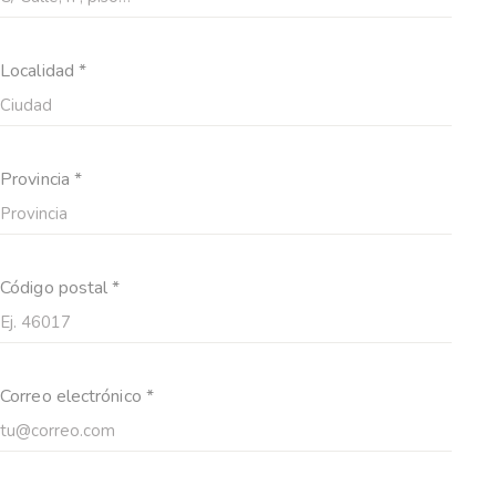
Localidad *
Provincia *
Código postal *
Correo electrónico *