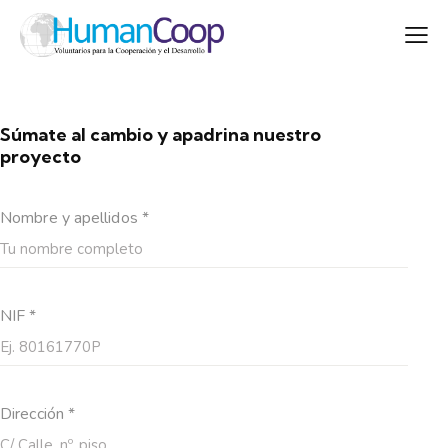
Súmate al cambio y apadrina nuestro
proyecto
Nombre y apellidos *
NIF *
Dirección *