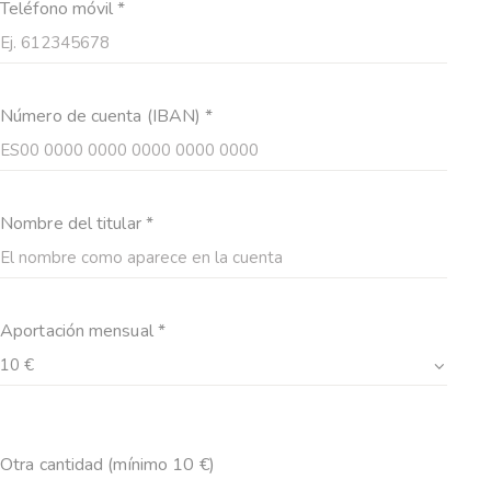
Teléfono móvil *
Número de cuenta (IBAN) *
Nombre del titular *
Aportación mensual *
Otra cantidad (mínimo 10 €)