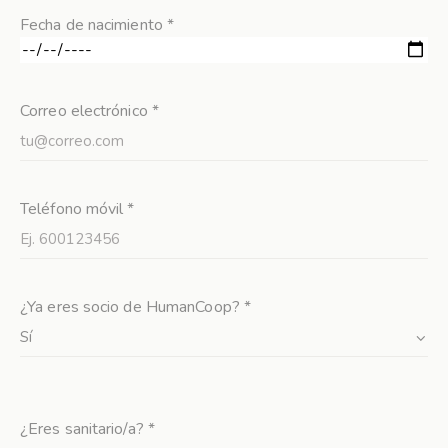
Fecha de nacimiento *
Correo electrónico *
Teléfono móvil *
¿Ya eres socio de HumanCoop? *
¿Eres sanitario/a? *