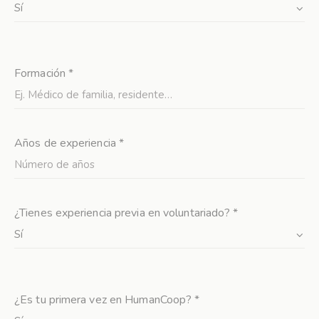
Formación *
Años de experiencia *
¿Tienes experiencia previa en voluntariado? *
¿Es tu primera vez en HumanCoop? *