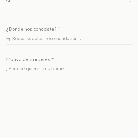
¿Dónde nos conociste? *
Motivo de tu interés *