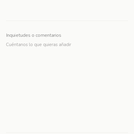
Inquietudes o comentarios