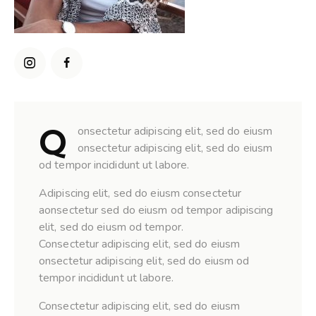
Q
onsectetur adipiscing elit, sed do eiusm
onsectetur adipiscing elit, sed do eiusm
od tempor incididunt ut labore.
Adipiscing elit, sed do eiusm consectetur
aonsectetur sed do eiusm od tempor adipiscing
elit, sed do eiusm od tempor.
Consectetur adipiscing elit, sed do eiusm
onsectetur adipiscing elit, sed do eiusm od
tempor incididunt ut labore.
Consectetur adipiscing elit, sed do eiusm