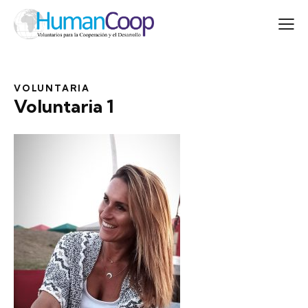
VOLUNTARIA
Voluntaria 1