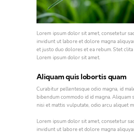
Lorem ipsum dolor sit amet, consetetur sa
invidunt ut labore et dolore magna aliquya
et justo duo dolores et ea rebum. Stet clit
Lorem ipsum dolor sit amet.
Aliquam quis lobortis quam
Curabitur pellentesque odio magna, id mal
bibendum commodo id id magna. Aliquam sed
nisi et mattis vulputate, odio arcu aliquet 
Lorem ipsum dolor sit amet, consetetur sa
invidunt ut labore et dolore magna aliquya