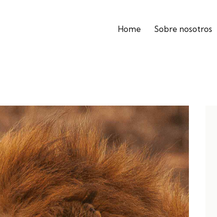
Home
Sobre nosotros