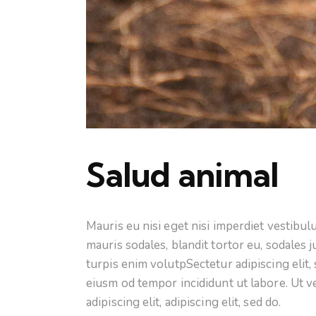
Salud animal
Mauris eu nisi eget nisi imperdiet vestibu
mauris sodales, blandit tortor eu, sodales j
turpis enim volutpSectetur adipiscing elit,
eiusm od tempor incididunt ut labore. Ut ve
adipiscing elit, adipiscing elit, sed do.