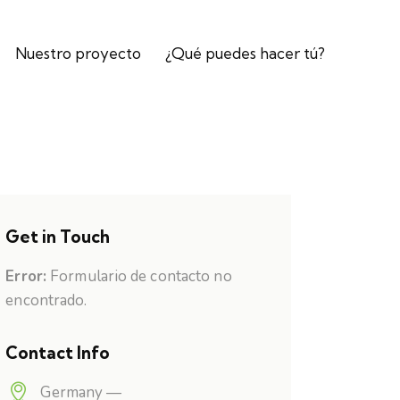
Nuestro proyecto
¿Qué puedes hacer tú?
Get in Touch
Error:
Formulario de contacto no
encontrado.
Contact Info
Germany —