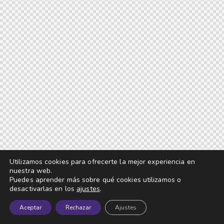
Utilizamos cookies para ofrecerte la mejor experiencia en
nuestra web.
Puedes aprender más sobre qué cookies utilizamos o
desactivarlas en los
ajustes
.
Aceptar
Rechazar
Ajustes